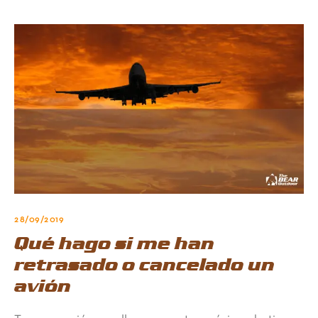
28/09/2019
Qué hago si me han
retrasado o cancelado un
avión