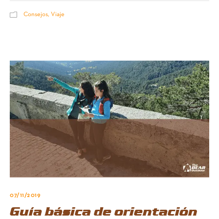
Consejos
,
Viaje
07/11/2019
Guía básica de orientación