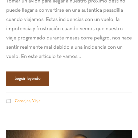
Tomar un avión para llegar a nuestro próximo destino
puede llegar a convertirse en una auténtica pesadilla
cuando viajamos. Estas incidencias con un vuelo, la
impotencia y frustración cuando vemos que nuestro
viaje programado durante meses corre peligro, nos hace
sentir realmente mal debido a una incidencia con un
vuelo. En este artículo te vamos...
Seguir leyendo
Consejos
,
Viaje