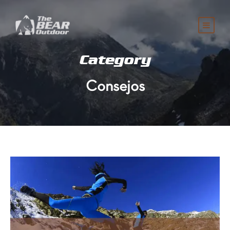
Category
Consejos