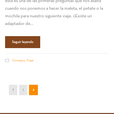
esta es una de las primeras preguntas que nos asalta
cuando nos ponemos a hacer la maleta, el petate o la
mochila para nuestro siguiente viaje. ¿Existe un
adaptador de...
Seguir leyendo
Consejos
,
Viaje
1
2