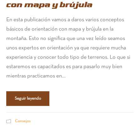
con mapa y brújula
En esta publicación vamos a daros varios conceptos
básicos de orientación con mapa y brújula en la
montaña. Esto no significa que una vez leído seamos
unos expertos en orientación ya que requiere mucha
experiencia y conocer todo tipo de terrenos. Lo que si
estaremos es capacitados es para pasarlo muy bien
mientras practicamos en...
Seguir leyendo
Consejos