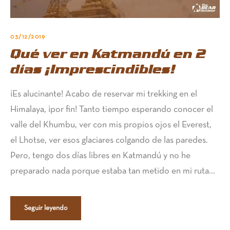
03/12/2019
Qué ver en Katmandú en 2
días ¡Imprescindibles!
¡Es alucinante! Acabo de reservar mi trekking en el
Himalaya, ¡por fin! Tanto tiempo esperando conocer el
valle del Khumbu, ver con mis propios ojos el Everest,
el Lhotse, ver esos glaciares colgando de las paredes.
Pero, tengo dos días libres en Katmandú y no he
preparado nada porque estaba tan metido en mi ruta...
Seguir leyendo