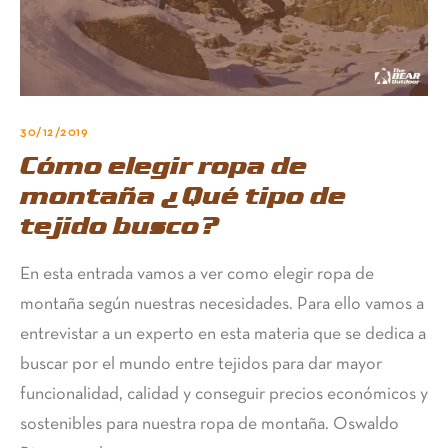
30/12/2019
Cómo elegir ropa de
montaña ¿Qué tipo de
tejido busco?
En esta entrada vamos a ver como elegir ropa de
montaña según nuestras necesidades. Para ello vamos a
entrevistar a un experto en esta materia que se dedica a
buscar por el mundo entre tejidos para dar mayor
funcionalidad, calidad y conseguir precios económicos y
sostenibles para nuestra ropa de montaña. Oswaldo