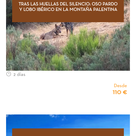
TRAS LAS HUELLAS DEL SILENCIO: OSO PARDO
Y LOBO IBÉRICO EN LA MONTAÑA PALENTINA
2 días
Desde
110 €