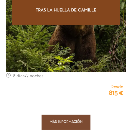
TRAS LA HUELLA DE CAMILLE
8 días/7 noches
Desde
815 €
MÁS INFORMACIÓN