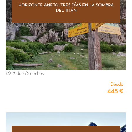
HORIZONTE ANETO: TRES DÍAS EN LA SOMBRA
DEL TITÁN
3 días/2 noches
Desde
445 €