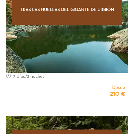
TRAS LAS HUELLAS DEL GIGANTE DE URBIÓN
3 días/2 noches
Desde
210 €