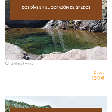
DOS DÍAS EN EL CORAZÓN DE GREDOS
2 días/1 vivac
Desde
130 €