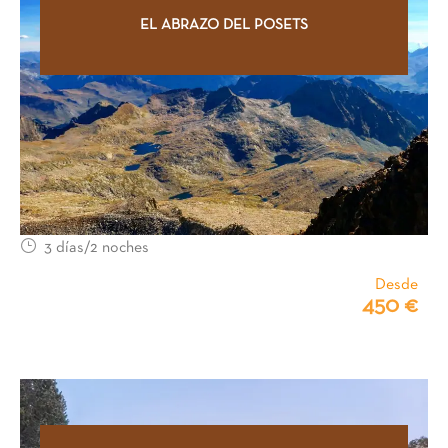
EL ABRAZO DEL POSETS
3 días/2 noches
Desde
450 €