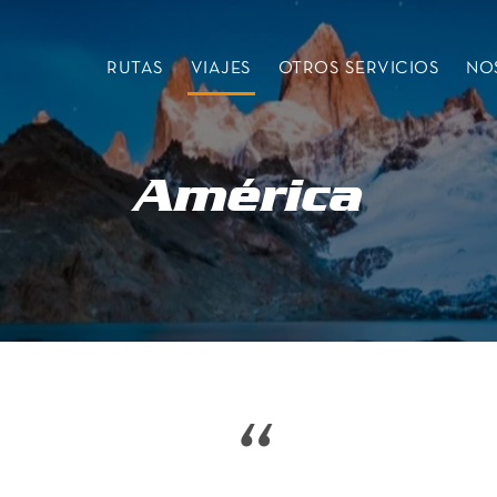
RUTAS
VIAJES
OTROS SERVICIOS
NO
América
“