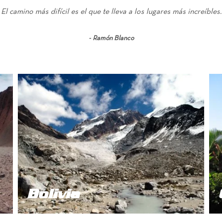
El camino más difícil es el que te lleva a los lugares más increíbles.
Ramón Blanco
Bolivia