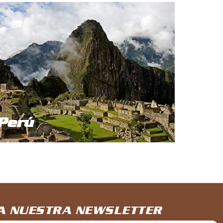
Perú
 A NUESTRA NEWSLETTER