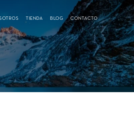
SOTROS
TIENDA
BLOG
CONTACTO