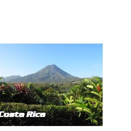
Costa Rica