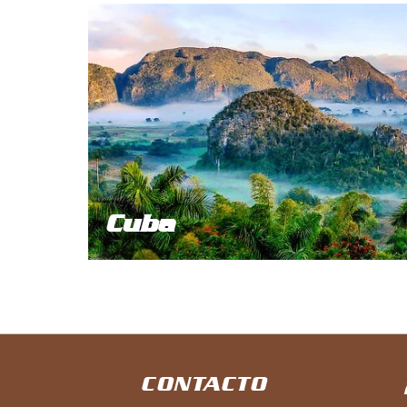
Cuba
CONTACTO