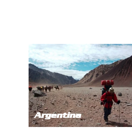
Argentina