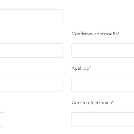
Confirmar contraseña
*
Apellido
*
Correo electrónico
*