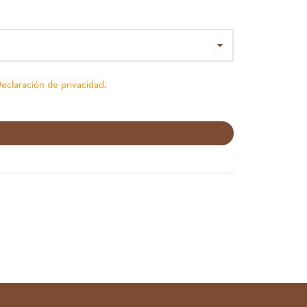
eclaración de privacidad
.