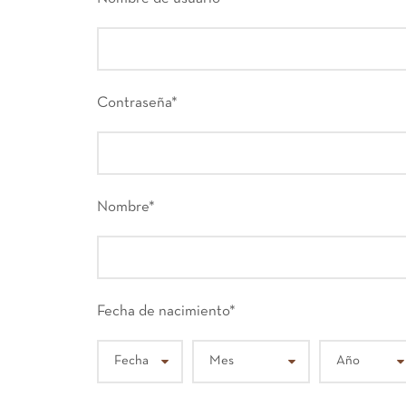
Contraseña
*
Nombre
*
Fecha de nacimiento
*