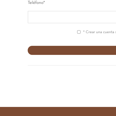
Teléfono
*
* Crear una cuenta 