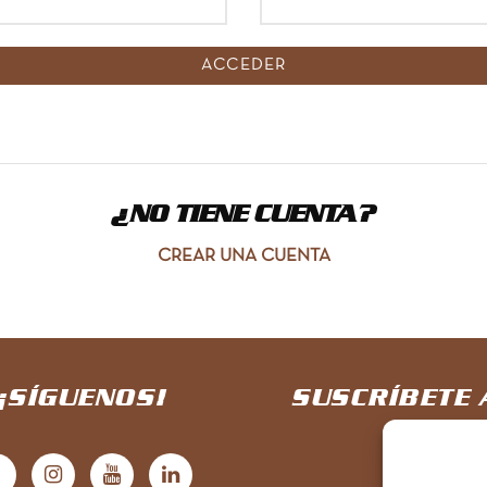
¿NO TIENE CUENTA?
CREAR UNA CUENTA
¡SÍGUENOS!
SUSCRÍBETE