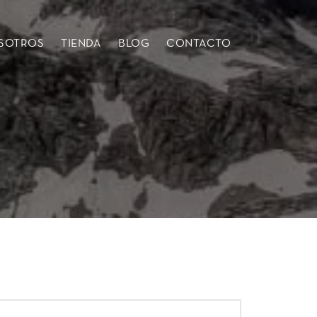
SOTROS
TIENDA
BLOG
CONTACTO