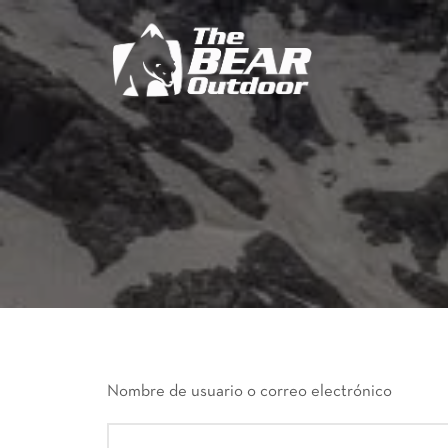
Nombre de usuario o correo electrónico