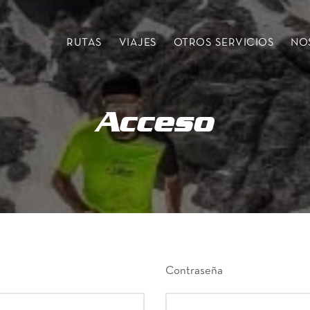
RUTAS
VIAJES
OTROS SERVICIOS
NO
Acceso
Contraseña