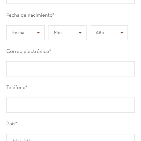
Fecha de nacimiento
*
Correo electrónico
*
Teléfono
*
País
*