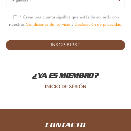
* Crear una cuenta significa que estás de acuerdo con
nuestras
Condiciones del servicio
y
Declaración de privacidad
.
¿YA ES MIEMBRO?
INICIO DE SESIÓN
CONTACTO