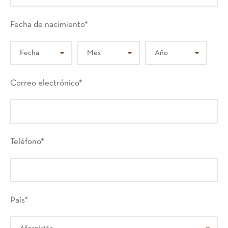
Fecha de nacimiento
*
Correo electrónico
*
Teléfono
*
País
*