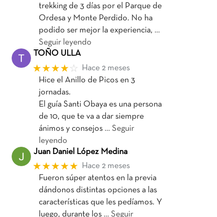
trekking de 3 días por el Parque de
Ordesa y Monte Perdido. No ha
podido ser mejor la experiencia,
…
Seguir leyendo
TOÑO ULLA
★★★★
☆
Hace 2 meses
Hice el Anillo de Picos en 3
jornadas.
El guía Santi Obaya es una persona
de 10, que te va a dar siempre
ánimos y consejos
… Seguir
leyendo
Juan Daniel López Medina
★★★★★
Hace 2 meses
Fueron súper atentos en la previa
dándonos distintas opciones a las
características que les pedíamos. Y
luego, durante los
… Seguir