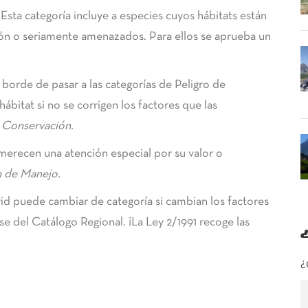
Esta categoría incluye a especies cuyos hábitats están
ón o seriamente amenazados. Para ellos se aprueba un
borde de pasar a las categorías de Peligro de
hábitat si no se corrigen los factores que las
 Conservación.
erecen una atención especial por su valor o
n de Manejo.
d puede cambiar de categoría si cambian los factores
rse del Catálogo Regional. ¡La Ley 2/1991 recoge las
¿