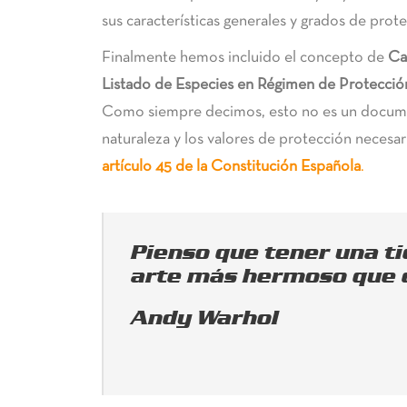
sus características generales y grados de prot
Finalmente hemos incluido el concepto de
Ca
Listado de Especies en Régimen de Protecció
Como siempre decimos, esto no es un document
naturaleza y los valores de protección necesar
artículo 45 de la Constitución Española
.
Pienso que tener una tie
arte más hermoso que c
Andy Warhol