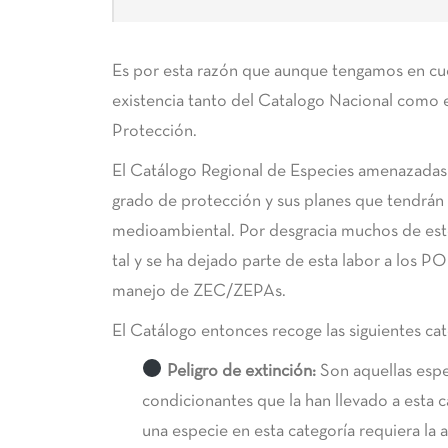
Es por esta razón que aunque tengamos en cu
existencia tanto del Catalogo Nacional como e
Protección.
El Catálogo Regional de Especies amenazadas r
grado de protección y sus planes que tendrán
medioambiental. Por desgracia muchos de est
tal y se ha dejado parte de esta labor a los 
manejo de ZEC/ZEPAs.
El Catálogo entonces recoge las siguientes cat
Peligro de extinción:
Son aquellas espe
condicionantes que la han llevado a esta 
una especie en esta categoría requiera la