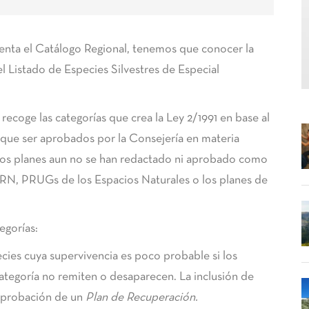
enta el Catálogo Regional, tenemos que conocer la
l Listado de Especies Silvestres de Especial
ecoge las categorías que crea la Ley 2/1991 en base al
 que ser aprobados por la Consejería en materia
os planes aun no se han redactado ni aprobado como
PORN, PRUGs de los Espacios Naturales o los planes de
egorías:
cies cuya supervivencia es poco probable si los
categoría no remiten o desaparecen. La inclusión de
 aprobación de un
Plan de Recuperación.