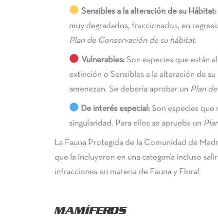
Sensibles a la alteración de su Hábitat:
muy degradados, fraccionados, en regresi
Plan de Conservación de su hábitat.
Vulnerables:
Son especies que están al 
extinción o Sensibles a la alteración de su 
amenezan. Se debería aprobar un
Plan de
De interés especial:
Son especies que m
singularidad. Para ellos se aprueba un
Pla
La Fauna Protegida de la Comunidad de Madri
que la incluyeron en una categoría incluso sali
infracciones en materia de Fauna y Flora!
MAMÍFEROS