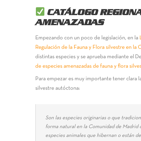
CATÁLOGO REGIONA
AMENAZADAS
Empezando con un poco de legislación, en la
Regulación de la Fauna y Flora silvestre en 
distintas especies y se aprueba mediante el
De
de especies amenazadas de fauna y flora silve
Para empezar es muy importante tener clara la 
silvestre autóctona:
Son las especies originarias o que tradici
forma natural en la Comunidad de Madrid o e
especies animales que hibernan o están de