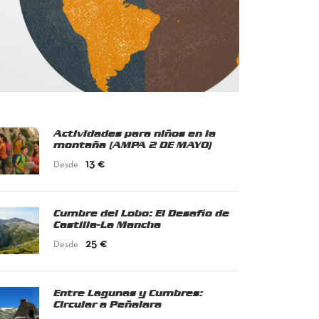
Actividades para niños en la
montaña (AMPA 2 DE MAYO)
13 €
Desde
Cumbre del Lobo: El Desafío de
Castilla-La Mancha
25 €
Desde
Entre Lagunas y Cumbres:
Circular a Peñalara