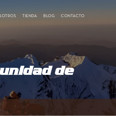
SOTROS
TIENDA
BLOG
CONTACTO
munidad de