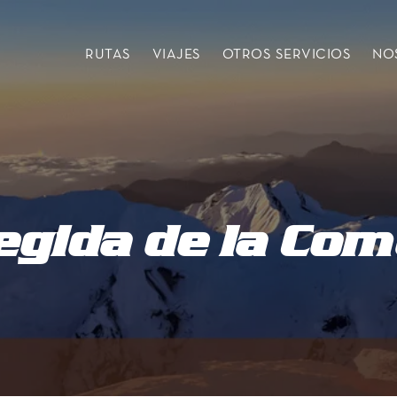
RUTAS
VIAJES
OTROS SERVICIOS
NO
egida de la Co