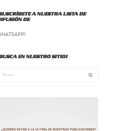
SUSCRÍBETE A NUESTRA LISTA DE
IFUSIÓN DE
WHATSAPP!
BUSCA EN NUESTRO SITIO!