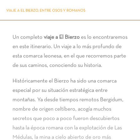
VIAJE A EL BIERZO, ENTRE OSOS Y ROMANOS
Un completo
viaje a El Bierzo
es lo encontraremos
en este itinerario. Un viaje a lo más profundo de
esta comarca leonesa, en el que recorremos parte
de sus caminos, conociendo su historia.
Históricamente el Bierzo ha sido una comarca
especial por su situación estratégica entre
montañas. Ya desde tiempos remotos Bergidum,
nombre de origen celtíbero, acogía muchos
secretos que poco a poco fueron descubiertos
hasta la época romana con la explotación de Las
Médulas, la mina a cielo abierto de oro más