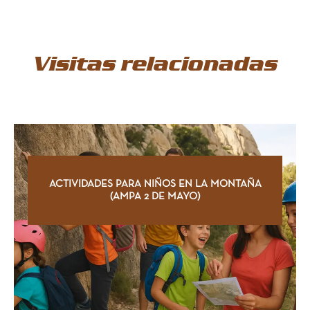
Visitas relacionadas
ACTIVIDADES PARA NIÑOS EN LA MONTAÑA
(AMPA 2 DE MAYO)
Itinerario
Precio