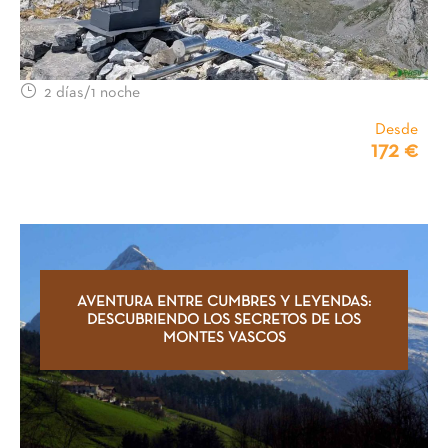
2 días/1 noche
Desde
172 €
AVENTURA ENTRE CUMBRES Y LEYENDAS:
DESCUBRIENDO LOS SECRETOS DE LOS
MONTES VASCOS